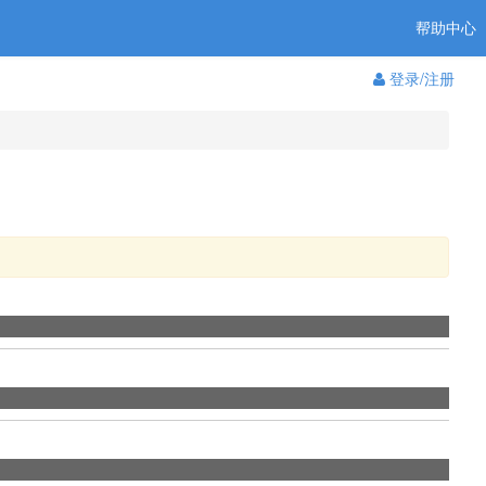
帮助中心
登录/注册