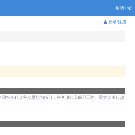
帮助中心
登录/注册
中国特色社会主义思想为指引，在各项公安保卫工作、重大专项行动